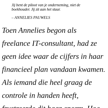
Jij bent de piloot van je onderneming, niet de
boekhouder. Jij zit aan het stuur.
– ANNELIES PAUWELS
Toen Annelies begon als
freelance IT-consultant, had ze
geen idee waar de cijfers in haar
financieel plan vandaan kwamen.
Als iemand die heel graag de
controle in handen heeft,