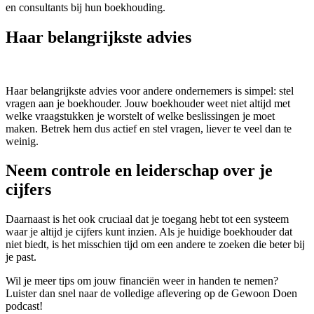
en consultants bij hun boekhouding.
Haar belangrijkste advies
Haar belangrijkste advies voor andere ondernemers is simpel: stel
vragen aan je boekhouder. Jouw boekhouder weet niet altijd met
welke vraagstukken je worstelt of welke beslissingen je moet
maken. Betrek hem dus actief en stel vragen, liever te veel dan te
weinig.
Neem controle en leiderschap over je
cijfers
Daarnaast is het ook cruciaal dat je toegang hebt tot een systeem
waar je altijd je cijfers kunt inzien. Als je huidige boekhouder dat
niet biedt, is het misschien tijd om een andere te zoeken die beter bij
je past.
Wil je meer tips om jouw financiën weer in handen te nemen?
Luister dan snel naar de volledige aflevering op de Gewoon Doen
podcast!