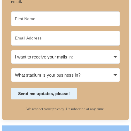
email.
Send me updates, please!
We respect your privacy. Unsubscribe at any time.
Footer