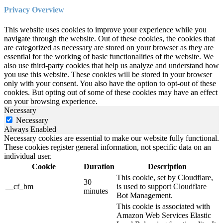
Privacy Overview
This website uses cookies to improve your experience while you
navigate through the website. Out of these cookies, the cookies that
are categorized as necessary are stored on your browser as they are
essential for the working of basic functionalities of the website. We
also use third-party cookies that help us analyze and understand how
you use this website. These cookies will be stored in your browser
only with your consent. You also have the option to opt-out of these
cookies. But opting out of some of these cookies may have an effect
on your browsing experience.
Necessary
Necessary
Always Enabled
Necessary cookies are essential to make our website fully functional.
These cookies register general information, not specific data on an
individual user.
Cookie
Duration
Description
This cookie, set by Cloudflare,
30
__cf_bm
is used to support Cloudflare
minutes
Bot Management.
This cookie is associated with
Amazon Web Services Elastic